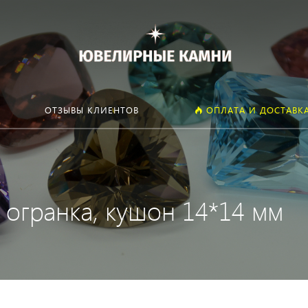
Искать:
ОТЗЫВЫ КЛИЕНТОВ
ОПЛАТА И ДОСТАВК
 огранка, кушон 14*14 мм